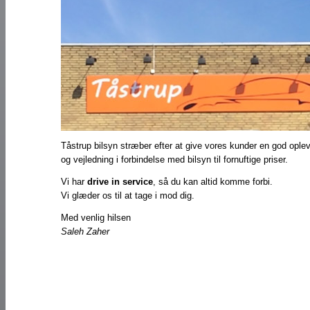
Tåstrup bilsyn stræber efter at give vores kunder en god oplev
og vejledning i forbindelse med bilsyn til fornuftige priser.
Vi har
drive in service
, så du kan altid komme forbi.
Vi glæder os til at tage i mod dig.
Med venlig hilsen
Saleh Zaher